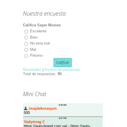
Nuestra encuesta
Califica Sayer Movies
Excelente
Bien
No esta mal
Mal
Pésimo
Resultados
|
Archivo de encuestas
Total de respuestas:
90
Mini Chat