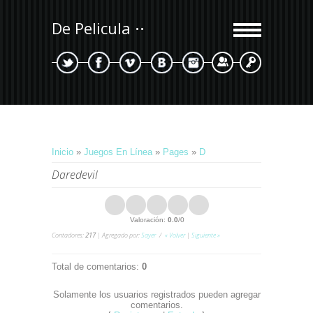
De Pelicula
Registrarse
Entrada
Inicio
»
Juegos En Línea
»
Pages
»
D
Daredevil
Valoración
:
0.0
/
0
Contadores
:
217
|
Agregado por
:
Sayer
« Volver
|
Siguiente »
Total de comentarios
:
0
Solamente los usuarios registrados pueden agregar
comentarios.