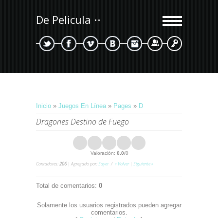
De Pelicula
Registrarse
Entrada
Inicio
»
Juegos En Línea
»
Pages
»
D
Dragones Destino de Fuego
Valoración
:
0.0
/
0
Contadores
:
206
|
Agregado por
:
Sayer
« Volver
|
Siguiente »
Total de comentarios
:
0
Solamente los usuarios registrados pueden agregar
comentarios.