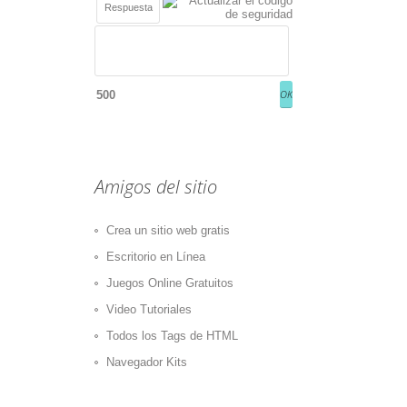
500
Amigos del sitio
Crea un sitio web gratis
Escritorio en Línea
Juegos Online Gratuitos
Video Tutoriales
Todos los Tags de HTML
Navegador Kits