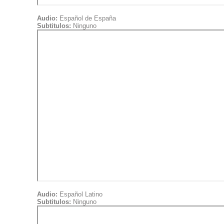
Audio:
Español de España
Subtitulos:
Ninguno
Audio:
Español Latino
Subtitulos:
Ninguno