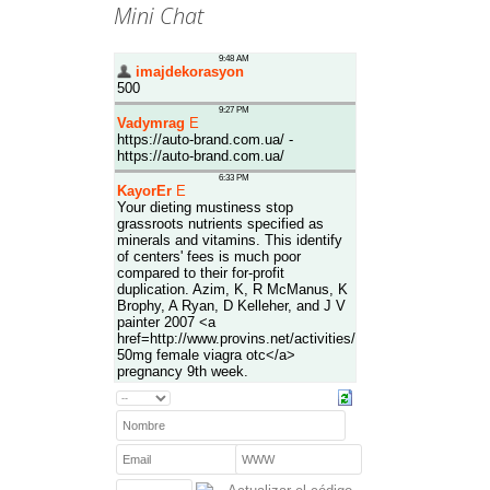
Mini Chat