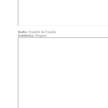
Audio:
Español de España
Subtitulos:
Ninguno