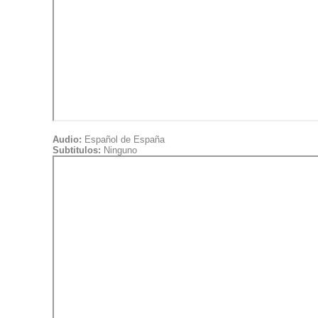
Audio:
Español de España
Subtitulos:
Ninguno