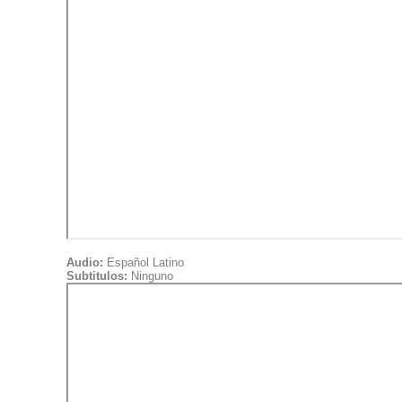
Audio:
Español Latino
Subtitulos:
Ninguno