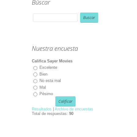
Búscar
Nuestra encuesta
Califica Sayer Movies
Excelente
Bien
No esta mal
Mal
Pésimo
Resultados
|
Archivo de encuestas
Total de respuestas:
90