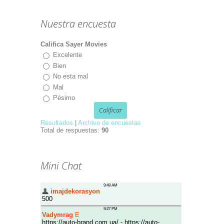
Nuestra encuesta
Califica Sayer Movies
Excelente
Bien
No esta mal
Mal
Pésimo
Resultados
|
Archivo de encuestas
Total de respuestas:
90
Mini Chat