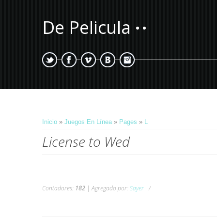
De Pelicula
Inicio
»
Juegos En Línea
»
Pages
»
L
License to Wed
Contadores
:
182
|
Agregado por
:
Sayer