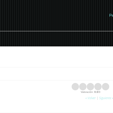
Pe
Valoración
:
0.0
/
0
« Volver
|
Siguiente 