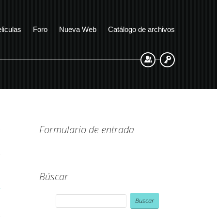
liculas
Foro
Nueva Web
Catálogo de archivos
Registrarse
Entrada
Formulario de entrada
Búscar
»