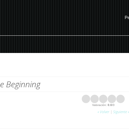
Pe
e Beginning
Valoración
:
0.0
/
0
« Volver
|
Siguiente 