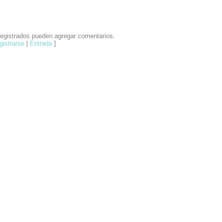
registrados pueden agregar comentarios.
gistrarse
|
Entrada
]