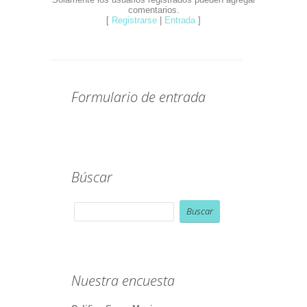
comentarios.
[
Registrarse
|
Entrada
]
Formulario de entrada
Búscar
Nuestra encuesta