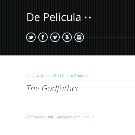
De Pelicula
Inicio
»
Juegos En Línea
»
Pages
»
T
The Godfather
Contadores
:
308
|
Agregado por
:
Sayer