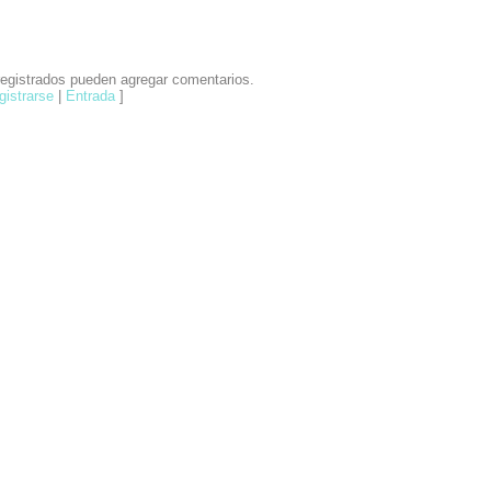
registrados pueden agregar comentarios.
gistrarse
|
Entrada
]