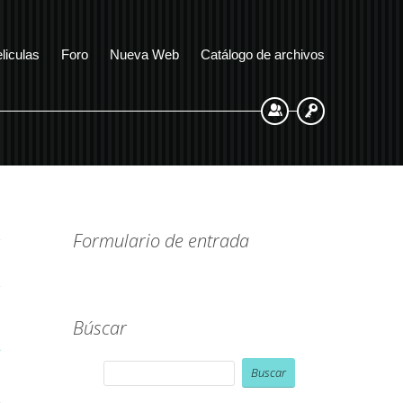
liculas
Foro
Nueva Web
Catálogo de archivos
Registrarse
Entrada
Formulario de entrada
Búscar
»