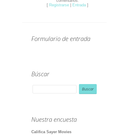
comentarios.
[
Registrarse
|
Entrada
]
Formulario de entrada
Búscar
Nuestra encuesta
Califica Sayer Movies