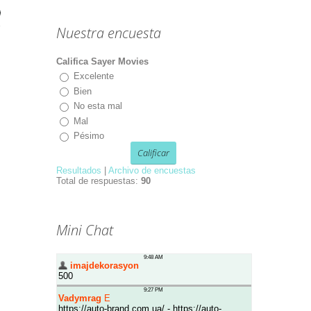
Nuestra encuesta
Califica Sayer Movies
Excelente
Bien
No esta mal
Mal
Pésimo
Resultados
|
Archivo de encuestas
Total de respuestas:
90
Mini Chat